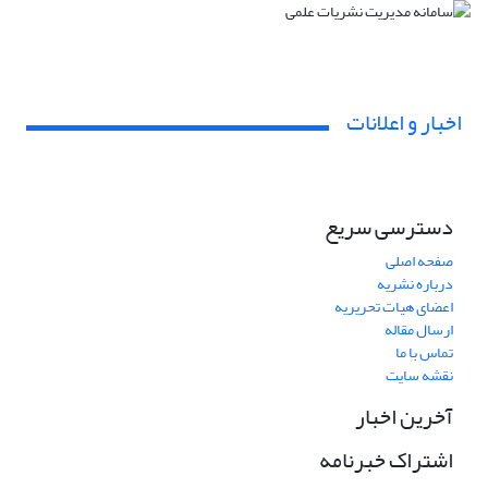
اخبار و اعلانات
دسترسی سریع
صفحه اصلی
درباره نشریه
اعضای هیات تحریریه
ارسال مقاله
تماس با ما
نقشه سایت
آخرین اخبار
اشتراک خبرنامه