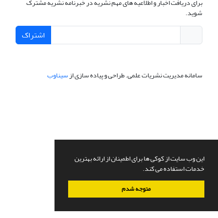
برای دریافت اخبار و اطلاعیه های مهم نشریه در خبرنامه نشریه مشترک
شوید.
اشتراک
سامانه مدیریت نشریات علمی.
طراحی و پیاده سازی از
سیناوب
این وب سایت از کوکی ها برای اطمینان از ارائه بهترین
خدمات استفاده می کند.
متوجه شدم