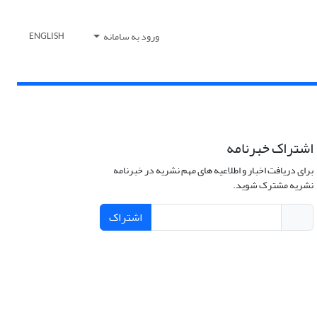
ورود به سامانه
ENGLISH
اشتراک خبرنامه
برای دریافت اخبار و اطلاعیه های مهم نشریه در خبرنامه
نشریه مشترک شوید.
اشتراک