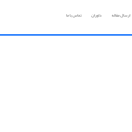
ارسال مقاله
داوران
تماس با ما