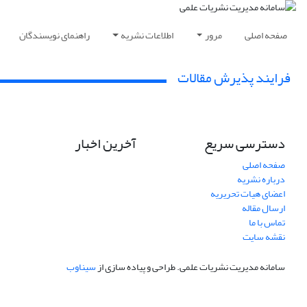
صفحه اصلی
مرور
اطلاعات نشریه
راهنمای نویسندگان
فرایند پذیرش مقالات
دسترسی سریع
آخرین اخبار
صفحه اصلی
درباره نشریه
اعضای هیات تحریریه
ارسال مقاله
تماس با ما
نقشه سایت
سامانه مدیریت نشریات علمی.
طراحی و پیاده سازی از
سیناوب