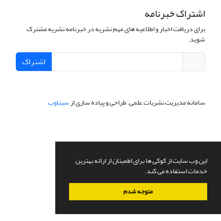
اشتراک خبرنامه
برای دریافت اخبار و اطلاعیه های مهم نشریه در خبرنامه نشریه مشترک
شوید.
اشتراک
سامانه مدیریت نشریات علمی.
طراحی و پیاده سازی از
سیناوب
این وب سایت از کوکی ها برای اطمینان از ارائه بهترین
خدمات استفاده می کند.
متوجه شدم